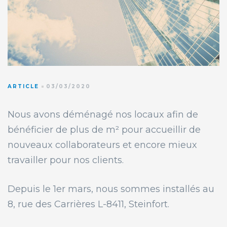
ARTICLE
03/03/2020
Nous avons déménagé nos locaux afin de
bénéficier de plus de m² pour accueillir de
nouveaux collaborateurs et encore mieux
travailler pour nos clients.
Depuis le 1er mars, nous sommes installés au
8, rue des Carrières L-8411, Steinfort.