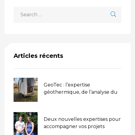
Articles récents
GeoTec : l’expertise
géothermique, de l’analyse du
sol au dimensionnement des
champs géothermiques
Deux nouvelles expertises pour
accompagner vos projets