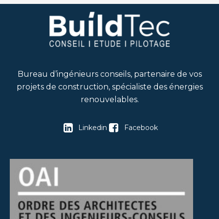
Bureau d’ingénieurs conseils, partenaire de vos
projets de construction, spécialiste des énergies
renouvelables.
Linkedin
Facebook